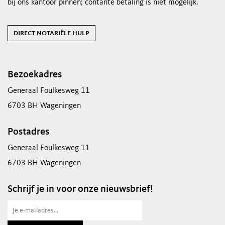
bij ons kantoor pinnen; contante betaling is niet mogelijk.
direct notariële hulp
Bezoekadres
Generaal Foulkesweg 11
6703 BH Wageningen
Postadres
Generaal Foulkesweg 11
6703 BH Wageningen
Schrijf je in voor onze nieuwsbrief!