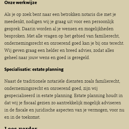
Onze werkwijze
Als je op zoek bent naar een betrokken notaris die met je
meedenkt, nodigen wij je graag uit voor een persoonlijk
gesprek. Daarin worden al je wensen en mogelijkheden
besproken. Met alle vragen op het gebied van familierecht,
ondernemingsrecht en onroerend goed kan je bij ons terecht.
Wij geven graag een helder en breed advies, zodat alles
geheel naar jouw wens en goed is geregeld.
Specialisatie: estate planning
Naast de traditionele notariële diensten zoals familierecht,
ondernemingsrecht en onroerend goed, zijn wij
gespecialiseerd in estate planning. Estate planning houdt in
dat wij je fiscaal gezien zo aantrekkelijk mogelijk adviseren
in de fiscale en juridische aspecten van je vermogen, voor nu
en in de toekomst.