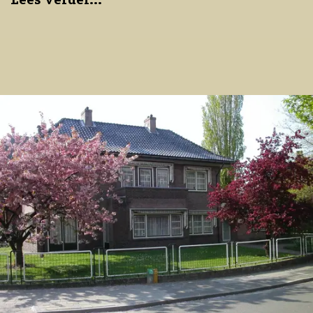
Lees verder...