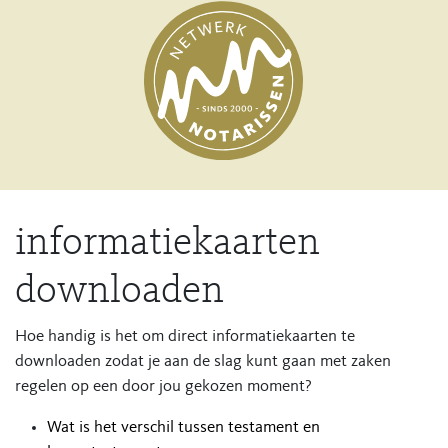
informatiekaarten
downloaden
Hoe handig is het om direct informatiekaarten te
downloaden zodat je aan de slag kunt gaan met zaken
regelen op een door jou gekozen moment?
Wat is het verschil tussen testament en