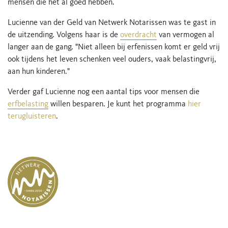
mensen die het al goed hebben.
Lucienne van der Geld van Netwerk Notarissen was te gast in
de uitzending. Volgens haar is de
overdracht
van vermogen al
langer aan de gang. "Niet alleen bij erfenissen komt er geld vrij
ook tijdens het leven schenken veel ouders, vaak belastingvrij,
aan hun kinderen."
Verder gaf Lucienne nog een aantal tips voor mensen die
erfbelasting
willen besparen. Je kunt het programma
hier
terugluisteren
.