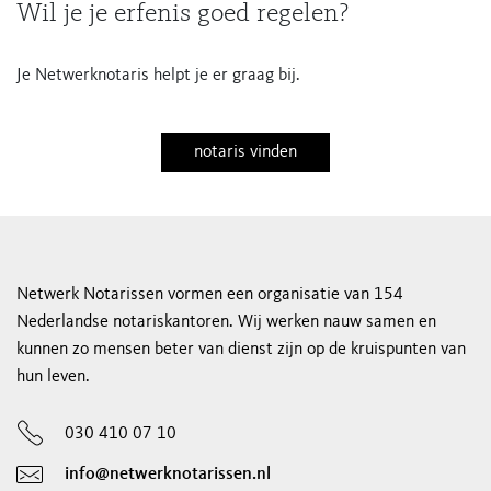
Wil je je erfenis goed regelen?
Je Netwerknotaris helpt je er graag bij.
notaris vinden
Netwerk Notarissen vormen een organisatie van 154
Nederlandse notariskantoren. Wij werken nauw samen en
kunnen zo mensen beter van dienst zijn op de kruispunten van
hun leven.
030 410 07 10
info@netwerknotarissen.nl