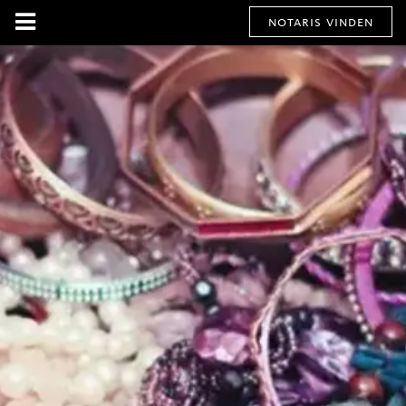
notaris vinden