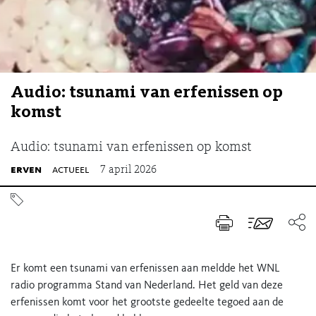
Audio: tsunami van erfenissen op
komst
Audio: tsunami van erfenissen op komst
erven
actueel
7 april 2026
Er komt een tsunami van erfenissen aan meldde het WNL
radio programma Stand van Nederland. Het geld van deze
erfenissen komt voor het grootste gedeelte tegoed aan de