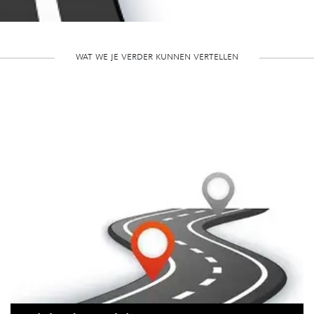
wat we je verder kunnen vertellen