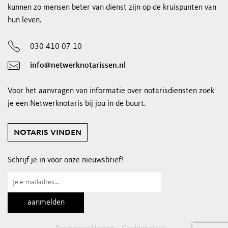
kunnen zo mensen beter van dienst zijn op de kruispunten van
hun leven.
030 410 07 10
info@netwerknotarissen.nl
Voor het aanvragen van informatie over notarisdiensten zoek
je een Netwerknotaris bij jou in de buurt.
notaris vinden
Schrijf je in voor onze nieuwsbrief!