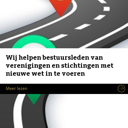
Wij helpen bestuursleden van
verenigingen en stichtingen met
nieuwe wet in te voeren
Meer lezen