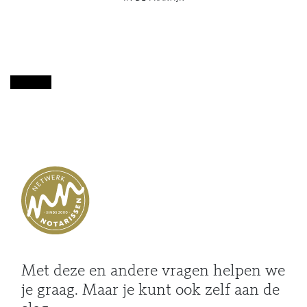
Met deze en andere vragen helpen we
je graag. Maar je kunt ook zelf aan de