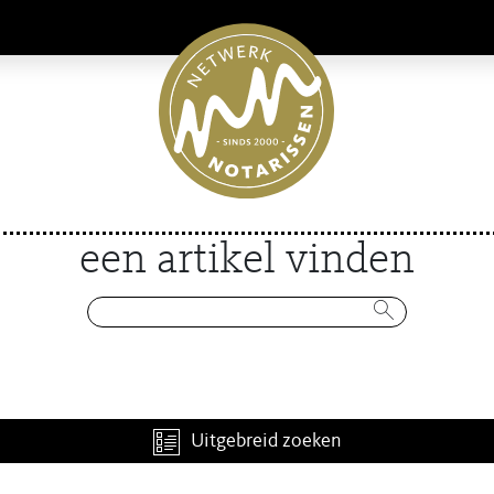
een artikel vinden
Uitgebreid zoeken