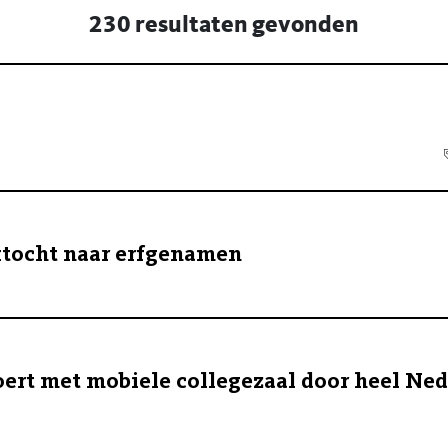
230 resultaten gevonden
ktocht naar erfgenamen
ert met mobiele collegezaal door heel Ned