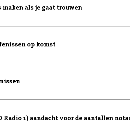
 maken als je gaat trouwen
fenissen op komst
enissen
 Radio 1) aandacht voor de aantallen nota