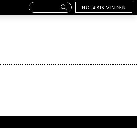
notaris vinden