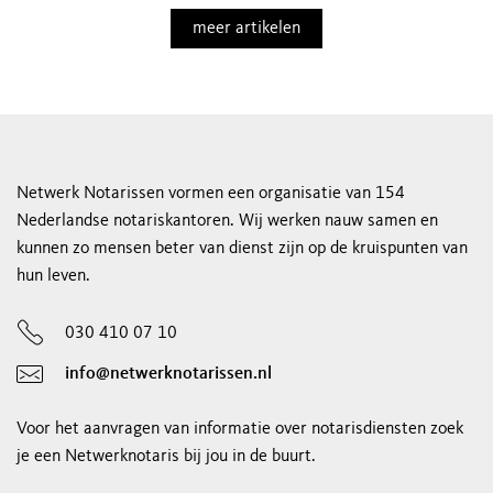
meer artikelen
Netwerk Notarissen vormen een organisatie van 154
Nederlandse notariskantoren. Wij werken nauw samen en
kunnen zo mensen beter van dienst zijn op de kruispunten van
hun leven.
030 410 07 10
info@netwerknotarissen.nl
Voor het aanvragen van informatie over notarisdiensten zoek
je een Netwerknotaris bij jou in de buurt.