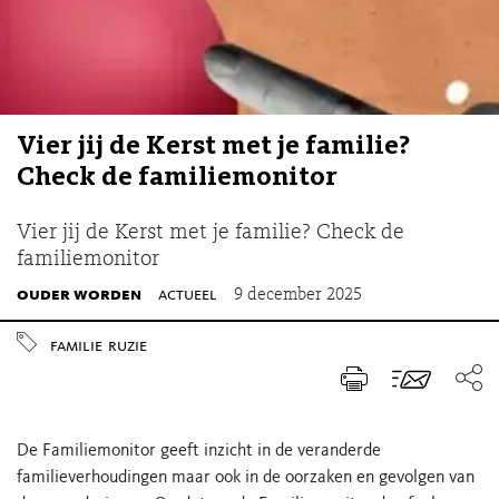
Vier jij de Kerst met je familie?
Check de familiemonitor
Vier jij de Kerst met je familie? Check de
familiemonitor
ouder worden
actueel
9 december 2025
familie
ruzie
De Familiemonitor geeft inzicht in de veranderde
familieverhoudingen maar ook in de oorzaken en gevolgen van