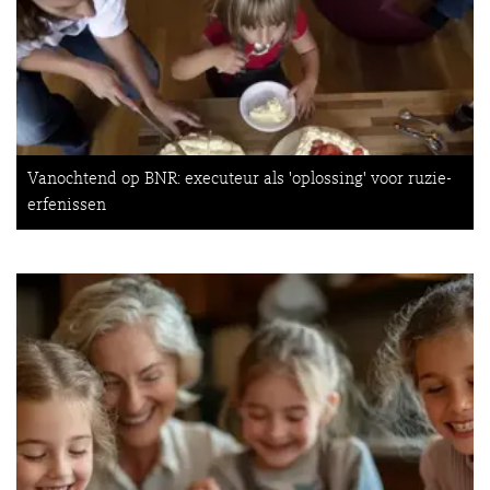
Vanochtend op BNR: executeur als 'oplossing' voor ruzie-
erfenissen