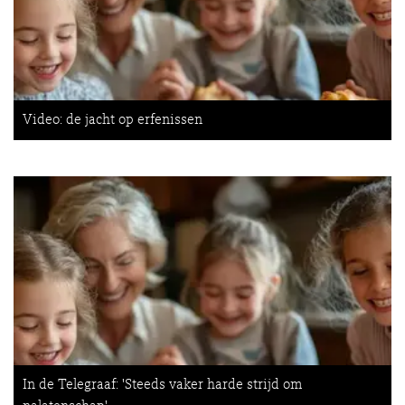
Video: de jacht op erfenissen
In de Telegraaf: 'Steeds vaker harde strijd om