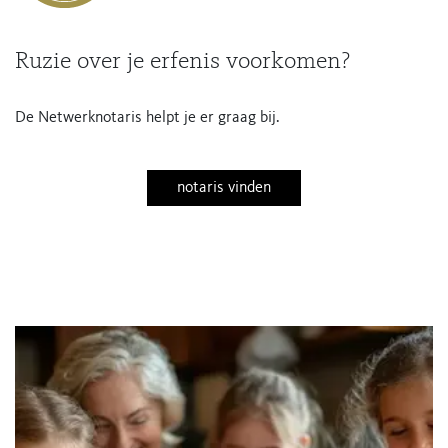
Ruzie over je erfenis voorkomen?
De Netwerknotaris helpt je er graag bij.
notaris vinden