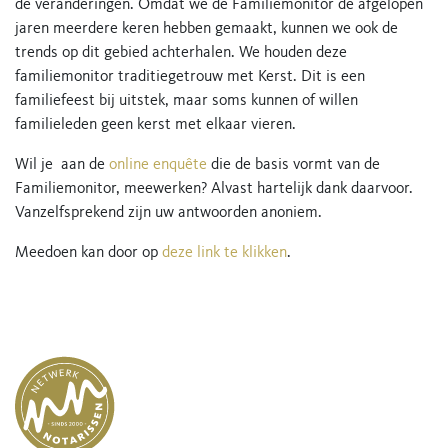
de veranderingen. Omdat we de Familiemonitor de afgelopen
jaren meerdere keren hebben gemaakt, kunnen we ook de
trends op dit gebied achterhalen. We houden deze
familiemonitor traditiegetrouw met Kerst. Dit is een
familiefeest bij uitstek, maar soms kunnen of willen
familieleden geen kerst met elkaar vieren.
Wil je aan de
online enquête
die de basis vormt van de
Familiemonitor, meewerken? Alvast hartelijk dank daarvoor.
Vanzelfsprekend zijn uw antwoorden anoniem.
Meedoen kan door op
deze link te klikken
.