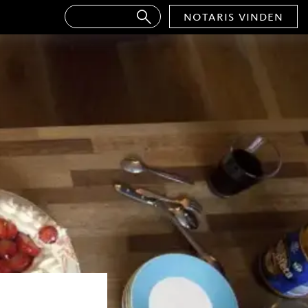
notaris vinden