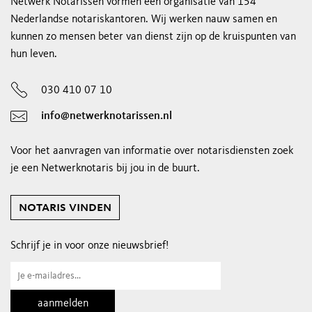
Netwerk Notarissen vormen een organisatie van 154
Nederlandse notariskantoren. Wij werken nauw samen en
kunnen zo mensen beter van dienst zijn op de kruispunten van
hun leven.
030 410 07 10
info@netwerknotarissen.nl
Voor het aanvragen van informatie over notarisdiensten zoek
je een Netwerknotaris bij jou in de buurt.
notaris vinden
Schrijf je in voor onze nieuwsbrief!