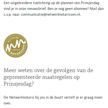
Een uitgebreidere toelichting op de plannen van Prinsjesdag
vind je in onze nieuwsbrief. Ben je nog geen abonnee? Mail dan
s.v.p. naar communicatie@netwerknotarissen.nl.
Meer weten over de gevolgen van de
gepresenteerde maatregelen op
Prinsjesdag?
De Netwerknotaris bij jou in de buurt vertelt je er graag meer
over.