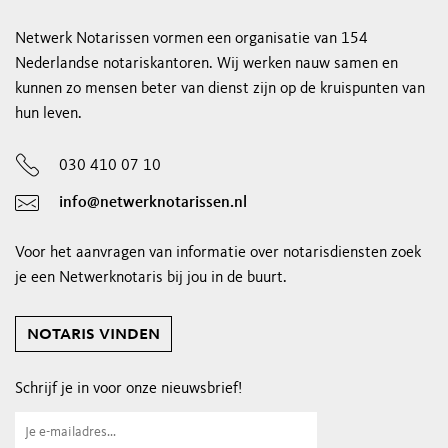
Netwerk Notarissen vormen een organisatie van 154
Nederlandse notariskantoren. Wij werken nauw samen en
kunnen zo mensen beter van dienst zijn op de kruispunten van
hun leven.
030 410 07 10
info@netwerknotarissen.nl
Voor het aanvragen van informatie over notarisdiensten zoek
je een Netwerknotaris bij jou in de buurt.
notaris vinden
Schrijf je in voor onze nieuwsbrief!