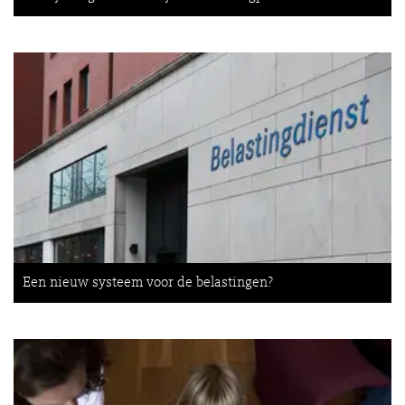
Een nieuw systeem voor de belastingen?