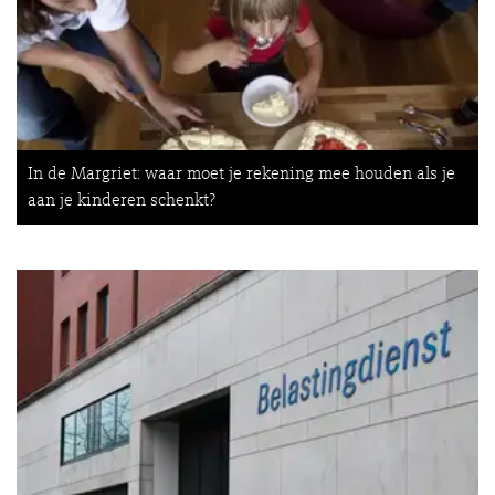
In de Margriet: waar moet je rekening mee houden als je
aan je kinderen schenkt?