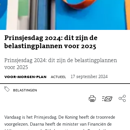
Prinsjesdag 2024: dit zijn de
belastingplannen voor 2025
Prinsjesdag 2024: dit zijn de belastingplannen
voor 2025
voor-morgen-plan
actueel
17 september 2024
belastingen
Vandaag is het Prinsjesdag. De Koning heeft de troonrede
voorgelezen. Daarna heeft de minister van Financiën de