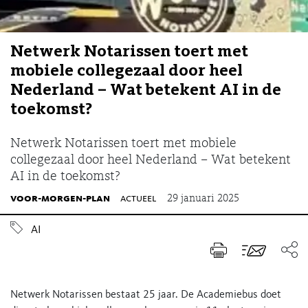
Netwerk Notarissen toert met
mobiele collegezaal door heel
Nederland – Wat betekent AI in de
toekomst?
Netwerk Notarissen toert met mobiele
collegezaal door heel Nederland – Wat betekent
AI in de toekomst?
voor-morgen-plan
actueel
29 januari 2025
AI
Netwerk Notarissen bestaat 25 jaar. De Academiebus doet