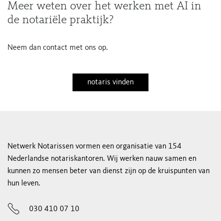
Meer weten over het werken met AI in
de notariële praktijk?
Neem dan contact met ons op.
notaris vinden
Netwerk Notarissen vormen een organisatie van 154
Nederlandse notariskantoren. Wij werken nauw samen en
kunnen zo mensen beter van dienst zijn op de kruispunten van
hun leven.
030 410 07 10