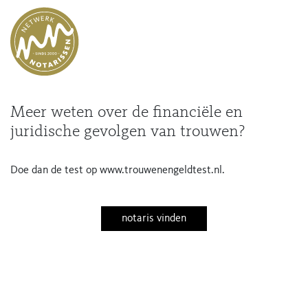
Meer weten over de financiële en
juridische gevolgen van trouwen?
Doe dan de test op www.trouwenengeldtest.nl.
notaris vinden