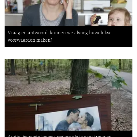
Vraag en antwoord: kunnen we alsnog huwelijkse
voorwaarden maken?