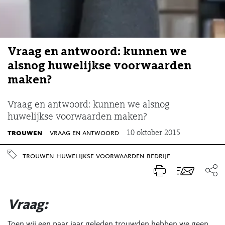
Vraag en antwoord: kunnen we
alsnog huwelijkse voorwaarden
maken?
Vraag en antwoord: kunnen we alsnog
huwelijkse voorwaarden maken?
trouwen
vraag en antwoord
10 oktober 2015
trouwen
huwelijkse voorwaarden
bedrijf
Vraag:
Toen wij een paar jaar geleden trouwden hebben we geen