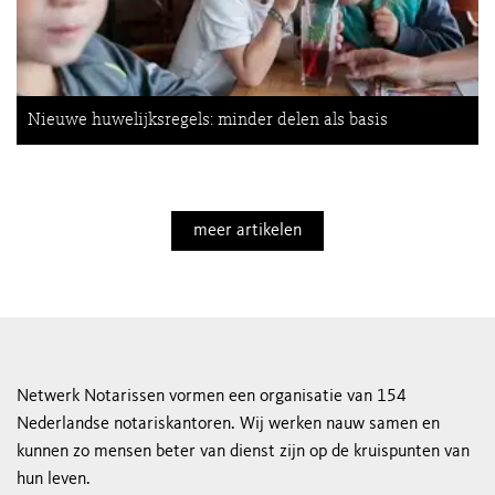
Nieuwe huwelijksregels: minder delen als basis
meer artikelen
Netwerk Notarissen vormen een organisatie van 154
Nederlandse notariskantoren. Wij werken nauw samen en
kunnen zo mensen beter van dienst zijn op de kruispunten van
hun leven.