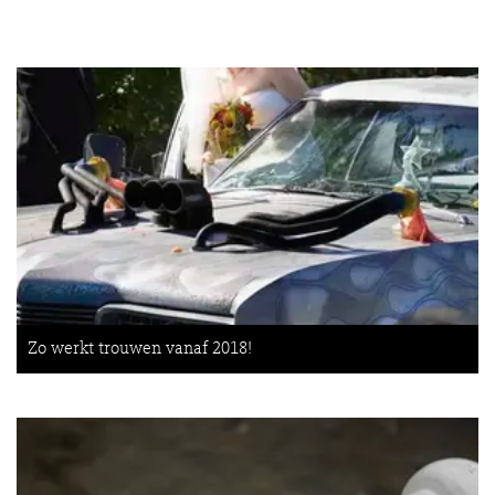
Zo werkt trouwen vanaf 2018!