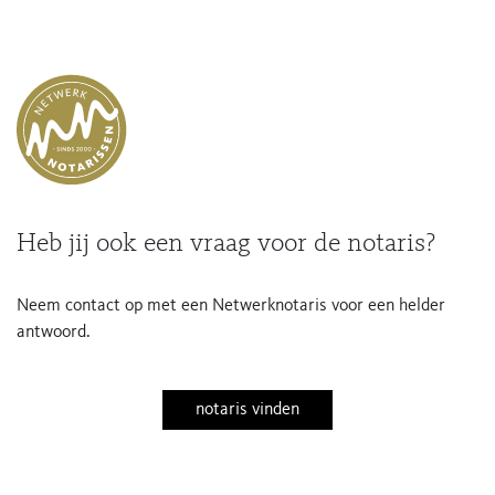
Heb jij ook een vraag voor de notaris?
Neem contact op met een Netwerknotaris voor een helder
antwoord.
notaris vinden