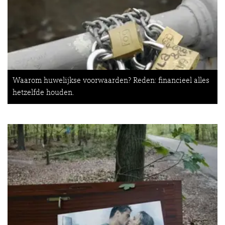
Waarom huwelijkse voorwaarden? Reden: financieel alles
hetzelfde houden.