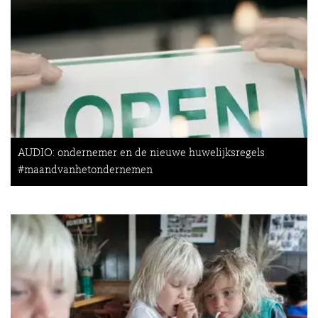
AUDIO: ondernemer en de nieuwe huwelijksregels
#maandvanhetondernemen