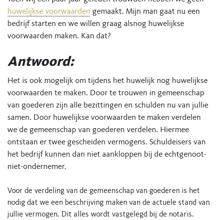
huwelijkse voorwaarden
gemaakt. Mijn man gaat nu een
bedrijf starten en we willen graag alsnog huwelijkse
voorwaarden maken. Kan dat?
Antwoord:
Het is ook mogelijk om tijdens het huwelijk nog huwelijkse
voorwaarden te maken. Door te trouwen in gemeenschap
van goederen zijn alle bezittingen en schulden nu van jullie
samen. Door huwelijkse voorwaarden te maken verdelen
we de gemeenschap van goederen verdelen. Hiermee
ontstaan er twee gescheiden vermogens. Schuldeisers van
het bedrijf kunnen dan niet aankloppen bij de echtgenoot-
niet-ondernemer.
Voor de verdeling van de gemeenschap van goederen is het
nodig dat we een beschrijving maken van de actuele stand van
jullie vermogen. Dit alles wordt vastgelegd bij de notaris.