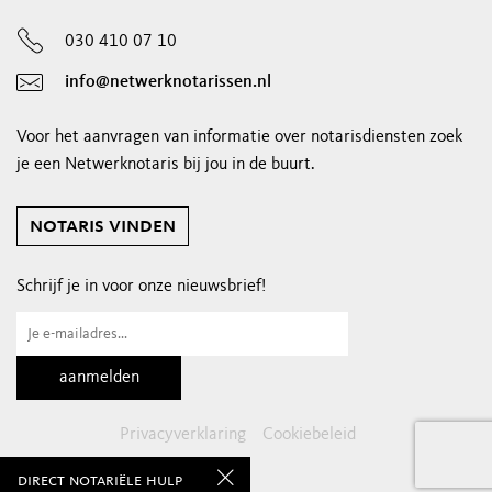
030 410 07 10
info@netwerknotarissen.nl
Voor het aanvragen van informatie over notarisdiensten zoek
je een Netwerknotaris bij jou in de buurt.
notaris vinden
Schrijf je in voor onze nieuwsbrief!
Privacyverklaring
Cookiebeleid
direct notariële hulp