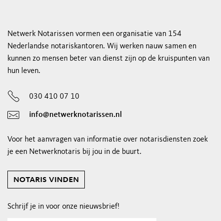
Netwerk Notarissen vormen een organisatie van 154
Nederlandse notariskantoren. Wij werken nauw samen en
kunnen zo mensen beter van dienst zijn op de kruispunten van
hun leven.
030 410 07 10
info@netwerknotarissen.nl
Voor het aanvragen van informatie over notarisdiensten zoek
je een Netwerknotaris bij jou in de buurt.
notaris vinden
Schrijf je in voor onze nieuwsbrief!