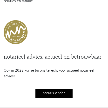
relaties en familie.
notarieel advies, actueel en betrouwbaar
Ook in 2022 kun je bij ons terecht voor actueel notarieel
advies!
notaris vinden