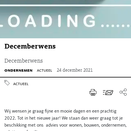
Decemberwens
Decemberwens
ondernemen
actueel
24 december 2021
actueel
Wij wensen je graag fijne en mooie dagen en een prachtig
2022. Tot in het nieuwe jaar! We staan dan weer graag tot je
beschikking met ons advies voor wonen, bouwen, ondernemen,