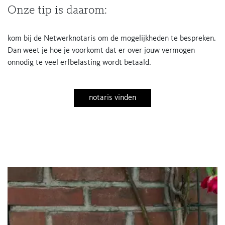
Onze tip is daarom:
kom bij de Netwerknotaris om de mogelijkheden te bespreken.
Dan weet je hoe je voorkomt dat er over jouw vermogen
onnodig te veel erfbelasting wordt betaald.
notaris vinden