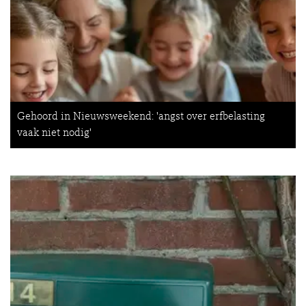
Gehoord in Nieuwsweekend: 'angst over erfbelasting
vaak niet nodig'