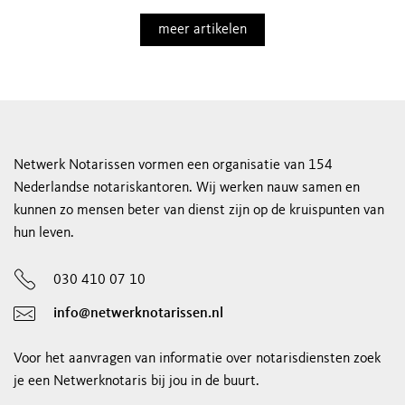
meer artikelen
Netwerk Notarissen vormen een organisatie van 154
Nederlandse notariskantoren. Wij werken nauw samen en
kunnen zo mensen beter van dienst zijn op de kruispunten van
hun leven.
030 410 07 10
info@netwerknotarissen.nl
Voor het aanvragen van informatie over notarisdiensten zoek
je een Netwerknotaris bij jou in de buurt.