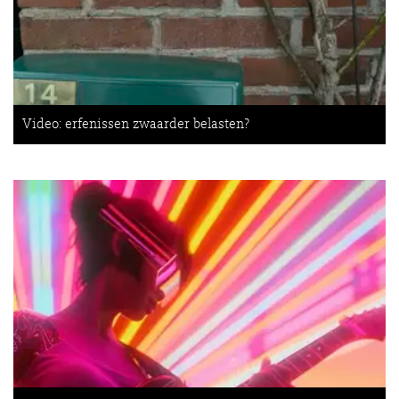
Video: erfenissen zwaarder belasten?