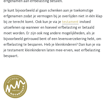
erfgenamen aan erfbelasting betalen.
Je kunt bijvoorbeeld al gaan schenken aan je toekomstige
erfgenamen zodat je vermogen bij je overlijden niet in één klap
bij ze terecht komt. Ook kun je via je
testament
invloed
uitoefenen op wanneer en hoeveel erfbelasting er betaald
moet worden. Er zijn ook nog andere mogelijkheden, als je
bijvoorbeeld getrouwd bent of een levensverzekering hebt, om
erfbelasting te besparen. Heb je kleinkinderen? Dan kun je via
je testament kleinkinderen laten mee-erven, wat erfbelasting
bespaart.