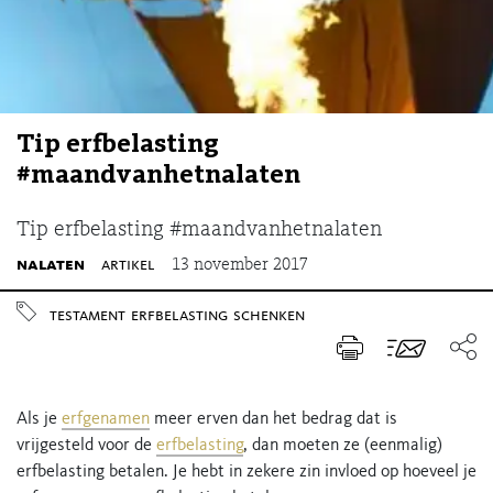
Tip erfbelasting
#maandvanhetnalaten
Tip erfbelasting #maandvanhetnalaten
nalaten
artikel
13 november 2017
testament
erfbelasting
schenken
Als je
erfgenamen
meer erven dan het bedrag dat is
vrijgesteld voor de
erfbelasting
, dan moeten ze (eenmalig)
erfbelasting betalen. Je hebt in zekere zin invloed op hoeveel je