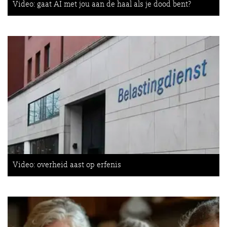
Video: gaat AI met jou aan de haal als je dood bent?
Video: overheid aast op erfenis