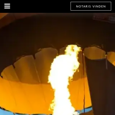
notaris vinden