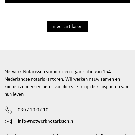
meer artikelen
Netwerk Notarissen vormen een organisatie van 154
Nederlandse notariskantoren. Wij werken nauw samen en
kunnen zo mensen beter van dienst zijn op de kruispunten van
hun leven.
030 410 07 10
info@netwerknotarissen.nl