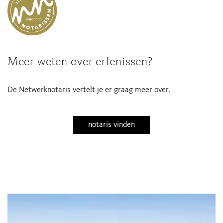
Meer weten over erfenissen?
De Netwerknotaris vertelt je er graag meer over.
notaris vinden