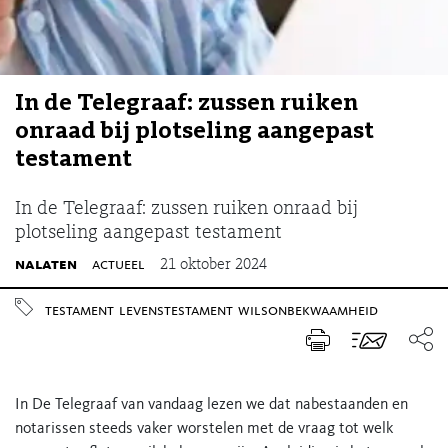
In de Telegraaf: zussen ruiken
onraad bij plotseling aangepast
testament
In de Telegraaf: zussen ruiken onraad bij
plotseling aangepast testament
nalaten
actueel
21 oktober 2024
testament
levenstestament
wilsonbekwaamheid
In De Telegraaf van vandaag lezen we dat nabestaanden en
notarissen steeds vaker worstelen met de vraag tot welk