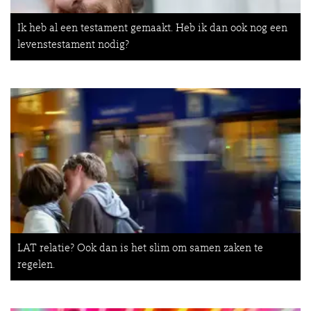
Ik heb al een testament gemaakt. Heb ik dan ook nog een
levenstestament nodig?
LAT relatie? Ook dan is het slim om samen zaken te
regelen.