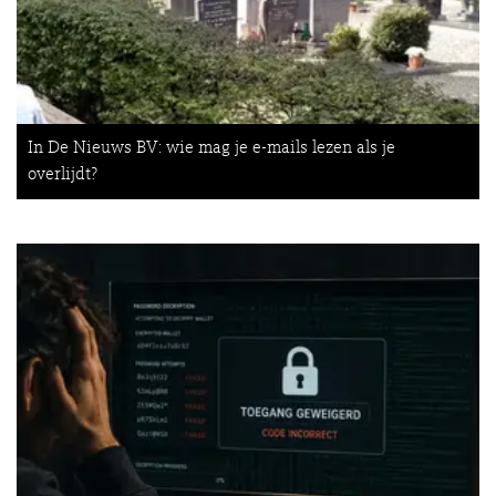
In De Nieuws BV: wie mag je e-mails lezen als je
overlijdt?