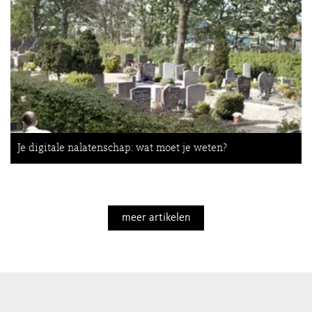
Je digitale nalatenschap: wat moet je weten?
meer artikelen