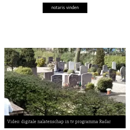
notaris vinden
Video: digitale nalatenschap in tv programma Radar