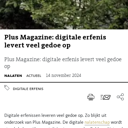
Plus Magazine: digitale erfenis
levert veel gedoe op
Plus Magazine: digitale erfenis levert veel gedoe
op
nalaten
actueel
14 november 2024
digitale erfenis
Digitale erfenissen leveren veel gedoe op. Zo blijkt uit
onderzoek van Plus Magazine. De digitale
nalatenschap
wordt