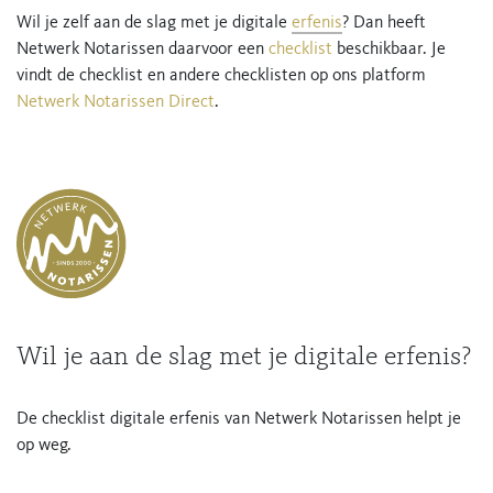
Wil je zelf aan de slag met je digitale
erfenis
? Dan heeft
Netwerk Notarissen daarvoor een
checklist
beschikbaar. Je
vindt de checklist en andere checklisten op ons platform
Netwerk Notarissen Direct
.
Wil je aan de slag met je digitale erfenis?
De checklist digitale erfenis van Netwerk Notarissen helpt je
op weg.