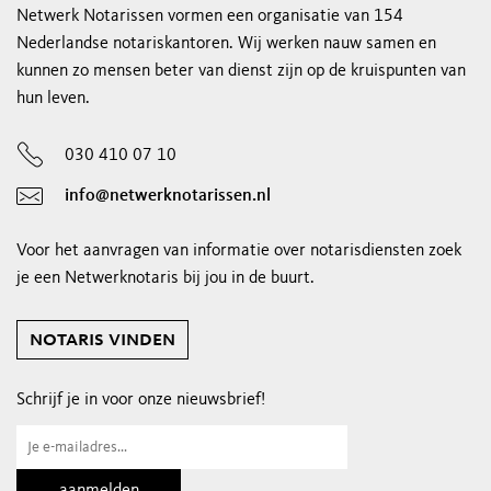
Netwerk Notarissen vormen een organisatie van 154
Nederlandse notariskantoren. Wij werken nauw samen en
kunnen zo mensen beter van dienst zijn op de kruispunten van
hun leven.
030 410 07 10
info@netwerknotarissen.nl
Voor het aanvragen van informatie over notarisdiensten zoek
je een Netwerknotaris bij jou in de buurt.
notaris vinden
Schrijf je in voor onze nieuwsbrief!