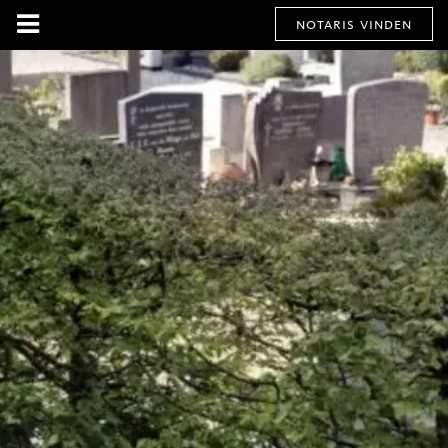
notaris vinden