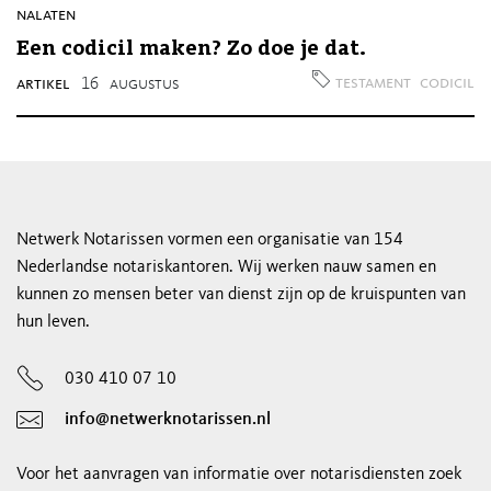
nalaten
Een codicil maken? Zo doe je dat.
testament
codicil
artikel
16
augustus
Netwerk Notarissen vormen een organisatie van 154
Nederlandse notariskantoren. Wij werken nauw samen en
kunnen zo mensen beter van dienst zijn op de kruispunten van
hun leven.
030 410 07 10
info@netwerknotarissen.nl
Voor het aanvragen van informatie over notarisdiensten zoek