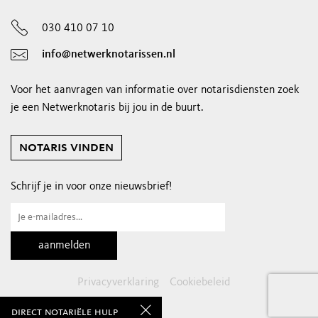
030 410 07 10
info@netwerknotarissen.nl
Voor het aanvragen van informatie over notarisdiensten zoek
je een Netwerknotaris bij jou in de buurt.
notaris vinden
Schrijf je in voor onze nieuwsbrief!
Privacyverklaring
Cookiebeleid
direct notariële hulp