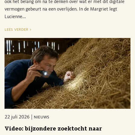
ook het belang om na te denken over wat er met dit digitale
vermogen gebeurt na een overlijden. In de Margriet legt
Lucienne...
lees verder >
22 juli 2026
nieuws
Video: bijzondere zoektocht naar