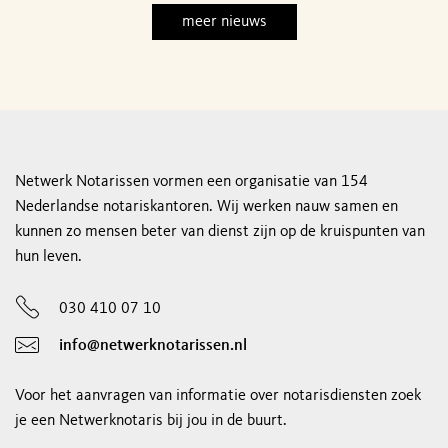
meer nieuws
Netwerk Notarissen vormen een organisatie van 154
Nederlandse notariskantoren. Wij werken nauw samen en
kunnen zo mensen beter van dienst zijn op de kruispunten van
hun leven.
030 410 07 10
info@netwerknotarissen.nl
Voor het aanvragen van informatie over notarisdiensten zoek
je een Netwerknotaris bij jou in de buurt.