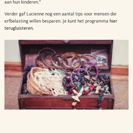
aan hun kinderen."
Verder gaf Lucienne nog een aantal tips voor mensen die
erfbelasting willen besparen. Je kunt het programma
hier
terugluisteren
.