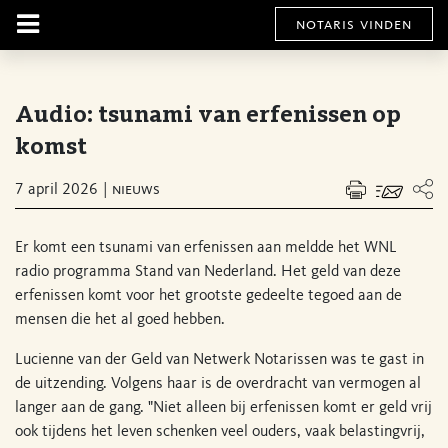
notaris vinden
Audio: tsunami van erfenissen op
komst
7 april 2026
nieuws
Er komt een tsunami van erfenissen aan meldde het WNL
radio programma Stand van Nederland. Het geld van deze
erfenissen komt voor het grootste gedeelte tegoed aan de
mensen die het al goed hebben.
Lucienne van der Geld van Netwerk Notarissen was te gast in
de uitzending. Volgens haar is de overdracht van vermogen al
langer aan de gang. "Niet alleen bij erfenissen komt er geld vrij
ook tijdens het leven schenken veel ouders, vaak belastingvrij,