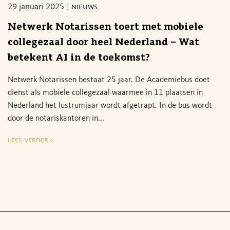
29 januari 2025
nieuws
Netwerk Notarissen toert met mobiele
collegezaal door heel Nederland – Wat
betekent AI in de toekomst?
Netwerk Notarissen bestaat 25 jaar. De Academiebus doet
dienst als mobiele collegezaal waarmee in 11 plaatsen in
Nederland het lustrumjaar wordt afgetrapt. In de bus wordt
door de notariskantoren in...
lees verder >