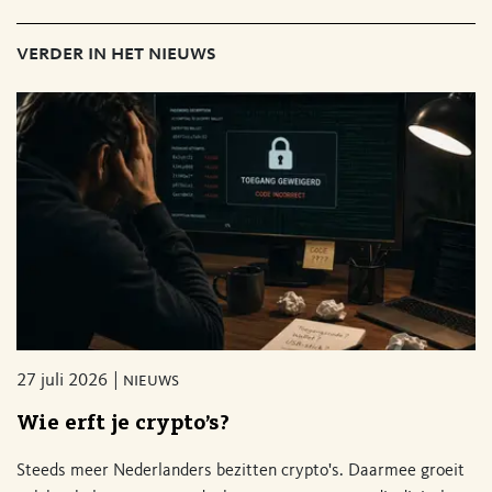
verder in het nieuws
27 juli 2026
nieuws
Wie erft je crypto’s?
Steeds meer Nederlanders bezitten crypto's. Daarmee groeit