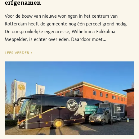
erfgenamen
Voor de bouw van nieuwe woningen in het centrum van
Rotterdam heeft de gemeente nog één perceel grond nodig.
De oorspronkelijke eigenaresse, Wilhelmina Fokkolina
Meppelder, is echter overleden. Daardoor moet...
lees verder >