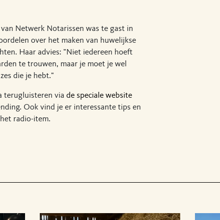
 van Netwerk Notarissen was te gast in
oordelen over het maken van huwelijkse
hten. Haar advies: "Niet iedereen hoeft
rden te trouwen, maar je moet je wel
zes die je hebt."
 terugluisteren via
de speciale website
ding. Ook vind je er interessante tips en
het radio-item.