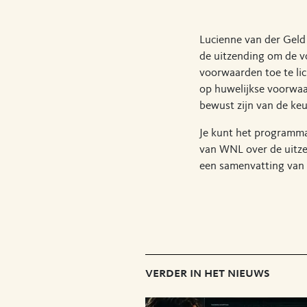
Lucienne van der Geld
de uitzending om de v
voorwaarden toe te lic
op huwelijkse voorwaa
bewust zijn van de keu
Je kunt het programma
van WNL over de uitzen
een samenvatting van 
verder in het nieuws