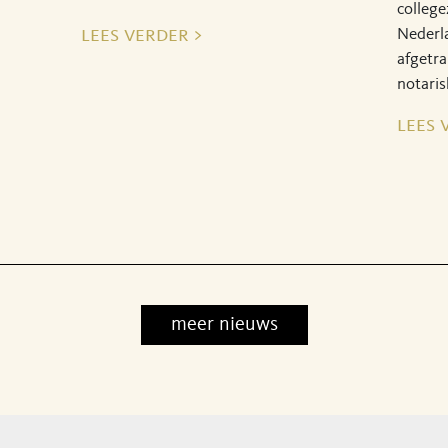
college
lees verder >
Nederl
afgetra
notaris
lees 
meer nieuws