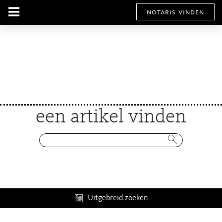
notaris vinden
een artikel vinden
Uitgebreid zoeken