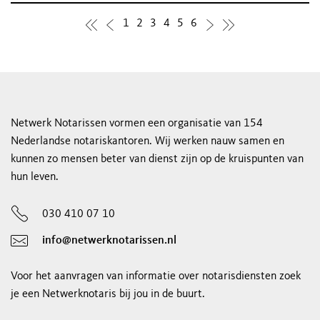
1
2
3
4
5
6
Netwerk Notarissen vormen een organisatie van 154
Nederlandse notariskantoren. Wij werken nauw samen en
kunnen zo mensen beter van dienst zijn op de kruispunten van
hun leven.
030 410 07 10
info@netwerknotarissen.nl
Voor het aanvragen van informatie over notarisdiensten zoek
je een Netwerknotaris bij jou in de buurt.