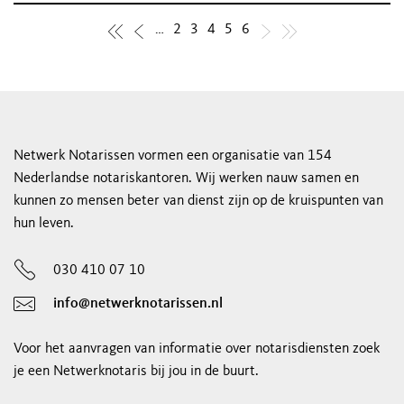
…
2
3
4
5
6
Netwerk Notarissen vormen een organisatie van 154
Nederlandse notariskantoren. Wij werken nauw samen en
kunnen zo mensen beter van dienst zijn op de kruispunten van
hun leven.
030 410 07 10
info@netwerknotarissen.nl
Voor het aanvragen van informatie over notarisdiensten zoek
je een Netwerknotaris bij jou in de buurt.